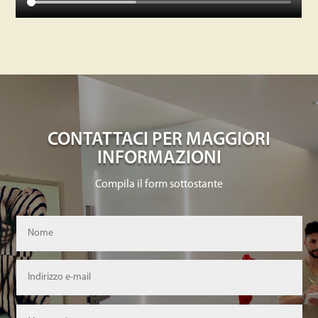
CONTATTACI PER MAGGIORI
INFORMAZIONI
Compila il form sottostante