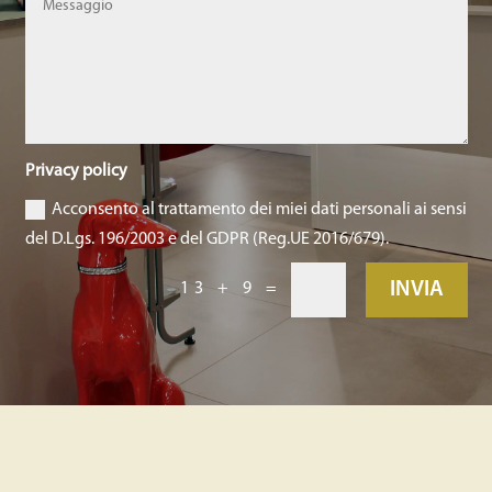
Privacy policy
Acconsento al trattamento dei miei dati personali ai sensi
del D.Lgs. 196/2003 e del GDPR (Reg.UE 2016/679).
INVIA
13 + 9
=