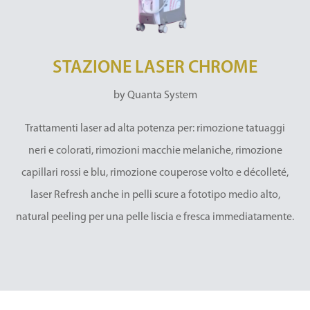
STAZIONE LASER CHROME
by Quanta System
Trattamenti laser ad alta potenza per: rimozione tatuaggi
neri e colorati, rimozioni macchie melaniche, rimozione
capillari rossi e blu, rimozione couperose volto e décolleté,
laser Refresh anche in pelli scure a fototipo medio alto,
natural peeling per una pelle liscia e fresca immediatamente.